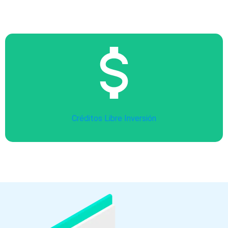
Créditos Libre Inversión