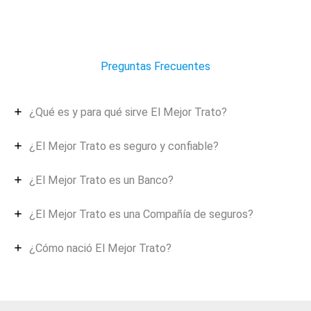
Preguntas Frecuentes
¿Qué es y para qué sirve El Mejor Trato?
¿El Mejor Trato es seguro y confiable?
¿El Mejor Trato es un Banco?
¿El Mejor Trato es una Compañía de seguros?
¿Cómo nació El Mejor Trato?