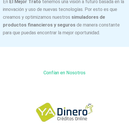
En
El Mejor Trato
tenemos una visión a futuro basada en la
innovación y uso de nuevas tecnologías. Por esto es que
creamos y optimizamos nuestros
simuladores de
productos financieros y seguros
de manera constante
para que puedas encontrar la mejor oportunidad.
Confían en Nosotros