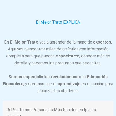
El Mejor Trato EXPLICA
En
El Mejor Trato
vas a aprender de la mano de
expertos
.
Aquí vas a encontrar miles de artículos con información
completa para que puedas
capacitarte
, conocer más en
detalle y hacernos las preguntas que necesites.
Somos especialistas revolucionando la Educación
Financiera
, y creemos que el
aprendizaje
es el camino para
alcanzar tus objetivos.
5 Préstamos Personales Más Rápidos en Ipiales: