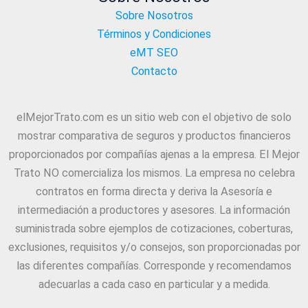
Sobre Nosotros
Términos y Condiciones
eMT SEO
Contacto
elMejorTrato.com es un sitio web con el objetivo de solo
mostrar comparativa de seguros y productos financieros
proporcionados por compañías ajenas a la empresa. El Mejor
Trato NO comercializa los mismos. La empresa no celebra
contratos en forma directa y deriva la Asesoría e
intermediación a productores y asesores. La información
suministrada sobre ejemplos de cotizaciones, coberturas,
exclusiones, requisitos y/o consejos, son proporcionadas por
las diferentes compañías. Corresponde y recomendamos
adecuarlas a cada caso en particular y a medida.