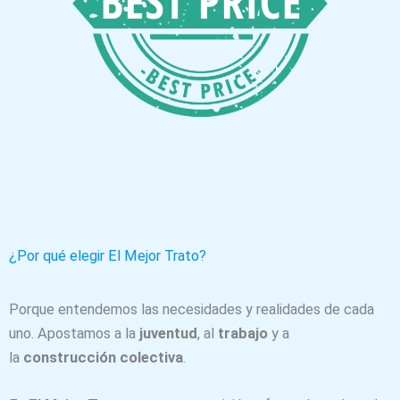
¿Por qué elegir El Mejor Trato?
Porque entendemos las necesidades y realidades de cada
uno. Apostamos a la
juventud
, al
trabajo
y a
la
construcción colectiva
.