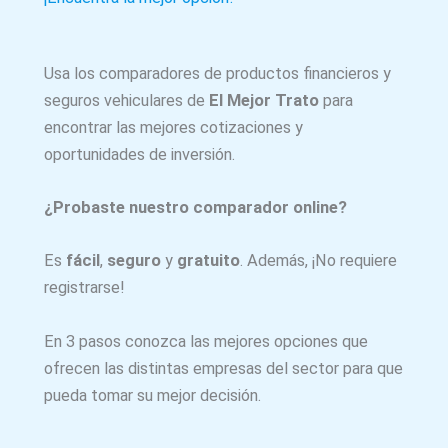
Usa los comparadores de productos financieros y
seguros vehiculares de
El Mejor Trato
para
encontrar las mejores cotizaciones y
oportunidades de inversión.
¿Probaste nuestro comparador online?
Es
fácil
,
seguro
y
gratuito
. Además, ¡No requiere
registrarse!
En 3 pasos conozca las mejores opciones que
ofrecen las distintas empresas del sector para que
pueda tomar su mejor decisión.