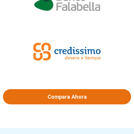
Compara Ahora