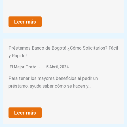
Leer más
Préstamos Banco de Bogotá ¿Cómo Solicitarlos? Fácil
y Rápido!
El Mejor Trato
5 Abril, 2024
Para tener los mayores beneficios al pedir un
préstamo, ayuda saber cómo se hacen y…
Leer más