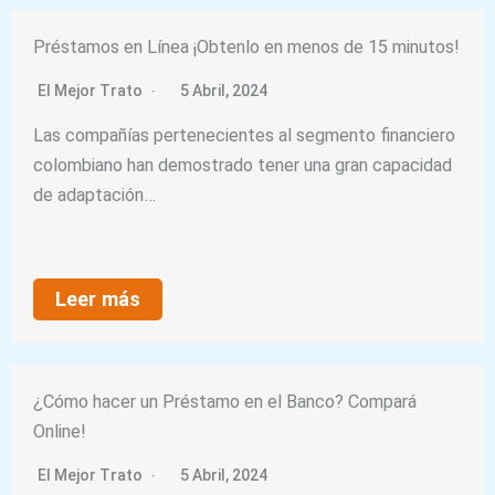
Préstamos en Línea ¡Obtenlo en menos de 15 minutos!
El Mejor Trato
5 Abril, 2024
Las compañías pertenecientes al segmento financiero
colombiano han demostrado tener una gran capacidad
de adaptación…
Leer más
¿Cómo hacer un Préstamo en el Banco? Compará
Online!
El Mejor Trato
5 Abril, 2024