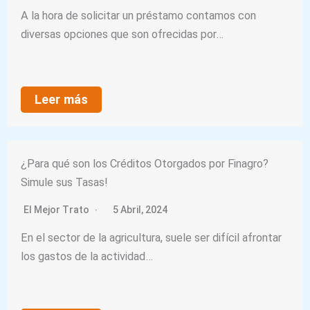
A la hora de solicitar un préstamo contamos con
diversas opciones que son ofrecidas por…
Leer más
¿Para qué son los Créditos Otorgados por Finagro?
Simule sus Tasas!
El Mejor Trato
5 Abril, 2024
En el sector de la agricultura, suele ser difícil afrontar
los gastos de la actividad…