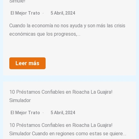
Simule!
El Mejor Trato
5 Abril, 2024
Cuando la economía no nos ayuda y son más las crisis
económicas que los progresos,…
Leer más
10 Préstamos Confiables en Rioacha La Guajira!
Simulador
El Mejor Trato
5 Abril, 2024
10 Préstamos Confiables en Rioacha La Guajira!
Simulador Cuando en regiones como estas se quiere…