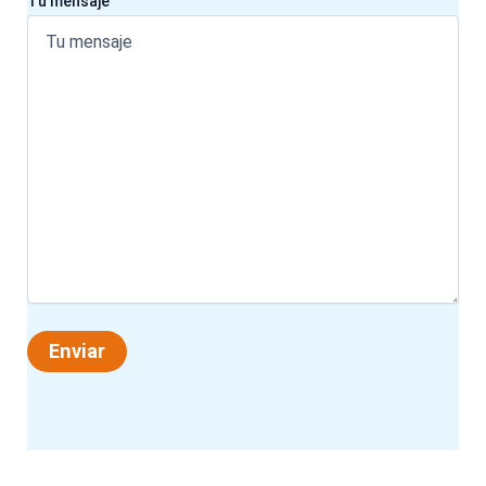
Tu mensaje