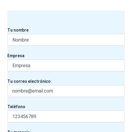
Tu nombre
Empresa
Tu correo electrónico
Teléfono