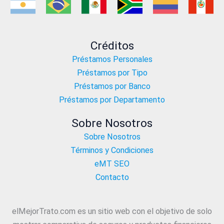
Créditos
Préstamos Personales
Préstamos por Tipo
Préstamos por Banco
Préstamos por Departamento
Sobre Nosotros
Sobre Nosotros
Términos y Condiciones
eMT SEO
Contacto
elMejorTrato.com es un sitio web con el objetivo de solo