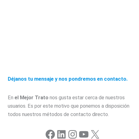
Déjanos tu mensaje y nos pondremos en contacto.
En
el Mejor Trato
nos gusta estar cerca de nuestros
usuarios. Es por este motivo que ponemos a disposición
todos nuestros métodos de contacto directo.
Facebook
LinkedIn
Instagram
YouTube
X